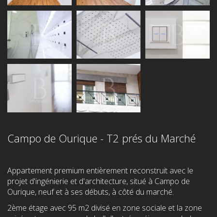
Campo de Ourique - T2 prés du Marché
Appartement premium entièrement reconstruit avec le
projet d'ingénierie et d'architecture, situé à Campo de
Ourique, neuf et à ses débuts, à côté du marché.
2ème étage avec 95 m2 divisé en zone sociale et la zone