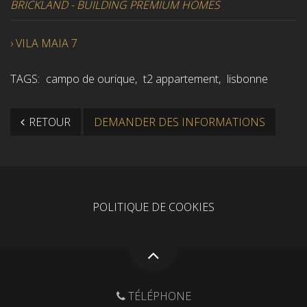
BRICKLAND - BUILDING PREMIUM HOMES
›
VILA MAIA 7
TAGS:
campo de ourique
,
t2 appartement
,
lisbonne
RETOUR
DEMANDER DES INFORMATIONS
POLITIQUE DE COOKIES
TÉLÉPHONE